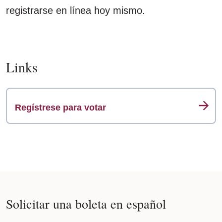
registrarse en línea hoy mismo.
Links
Regístrese para votar
Solicitar una boleta en español