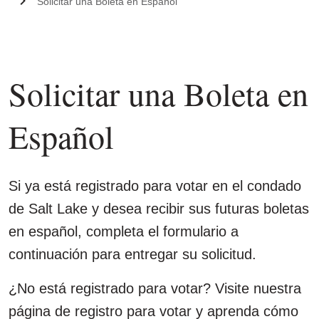
Solicitar una Boleta en Español
Solicitar una Boleta en
Español
Si ya está registrado para votar en el condado
de Salt Lake y desea recibir sus futuras boletas
en español, completa el formulario a
continuación para entregar su solicitud.
¿No está registrado para votar? Visite nuestra
página de registro para votar y aprenda cómo