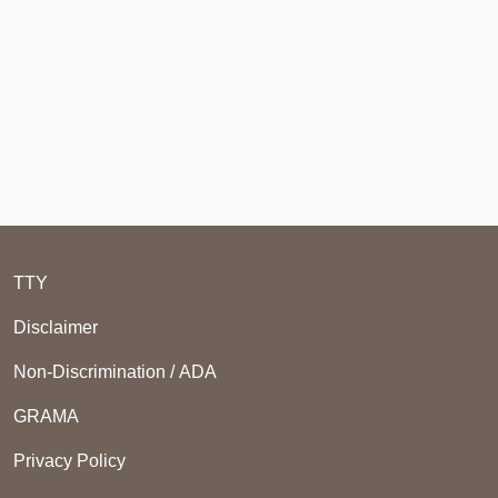
TTY
Disclaimer
Non-Discrimination / ADA
GRAMA
Privacy Policy